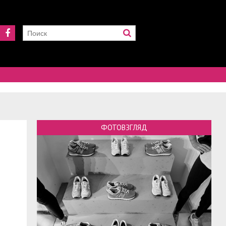
ФОТОВЗГЛЯД