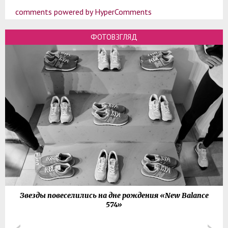
comments powered by HyperComments
ФОТОВЗГЛЯД
Звезды повеселились на дне рождения «New Balance
574»