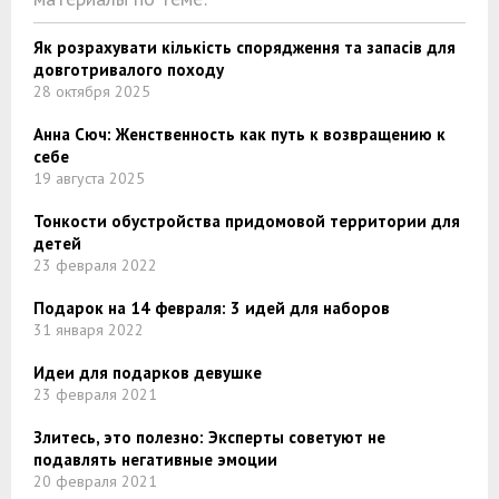
Як розрахувати кількість спорядження та запасів для
довготривалого походу
28 октября 2025
Анна Сюч: Женственность как путь к возвращению к
себе
19 августа 2025
Тонкости обустройства придомовой территории для
детей
23 февраля 2022
Подарок на 14 февраля: 3 идей для наборов
31 января 2022
Идеи для подарков девушке
23 февраля 2021
Злитесь, это полезно: Эксперты советуют не
подавлять негативные эмоции
20 февраля 2021