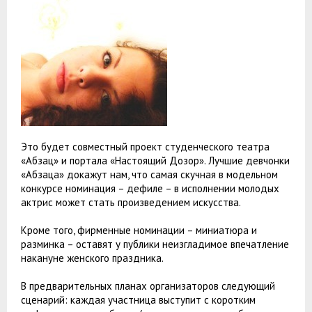
Это будет совместный проект студенческого театра
«Абзац» и портала «Настоящий Дозор». Лучшие девчонки
«Абзаца» докажут нам, что самая скучная в модельном
конкурсе номинация – дефиле – в исполнении молодых
актрис может стать произведением искусства.
Кроме того, фирменные номинации – миниатюра и
разминка – оставят у публики неизгладимое впечатление
накануне женского праздника.
В предварительных планах организаторов следующий
сценарий: каждая участница выступит с коротким