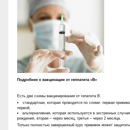
Подробнее о вакцинации от геппатита «В»
Есть две схемы вакцинирования от гепатита В:
стандартная, которая проводится по схеме: первая прививк
первой;
альтернативная, которая используется в экстренных случая
рождения, вторая – через месяц, третья – через 2 месяца.
Только полностью завершенный курс прививок может защитить 