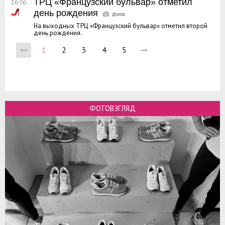
ТРЦ «Французский бульвар» отметил
16:36
день рождения
На выходных ТРЦ «Французский бульвар» отметил второй
день рождения.
1
2
3
4
5
ФОТОВЗГЛЯД