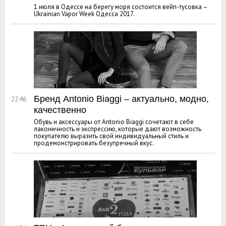
1 июля в Одессе на берегу моря состоится вейп-тусовка –
Ukrainian Vapor Week Одесса 2017.
Бренд Antonio Biaggi – актуально, модно,
22:46
качественно
Обувь и аксессуары от Antonio Biaggi сочетают в себе
лаконичность и экспрессию, которые дают возможность
покупателю выразить свой индивидуальный стиль и
продемонстрировать безупречный вкус.