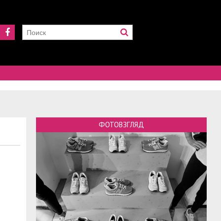
ФОТОВЗГЛЯД