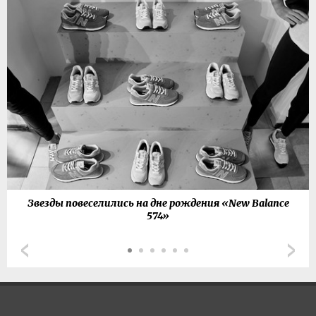
Звезды повеселились на дне рождения «New Balance
574»