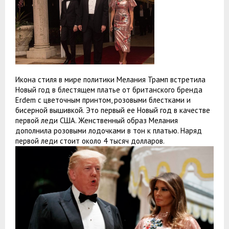
Икона стиля в мире политики Мелания Трамп встретила
Новый год в блестящем платье от британского бренда
Erdem с цветочным принтом, розовыми блестками и
бисерной вышивкой. Это первый ее Новый год в качестве
первой леди США. Женственный образ Мелания
дополнила розовыми лодочками в тон к платью. Наряд
первой леди стоит около 4 тысяч долларов.