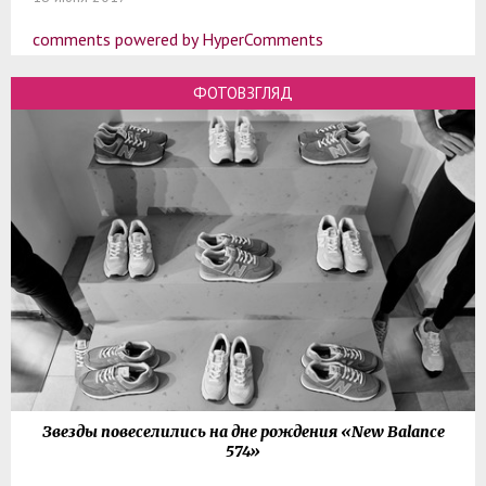
comments powered by HyperComments
ФОТОВЗГЛЯД
Звезды повеселились на дне рождения «New Balance
574»