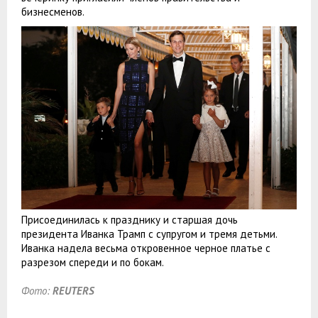
бизнесменов.
Присоединилась к празднику и старшая дочь
президента Иванка Трамп с супругом и тремя детьми.
Иванка надела весьма откровенное черное платье с
разрезом спереди и по бокам.
Фото:
REUTERS