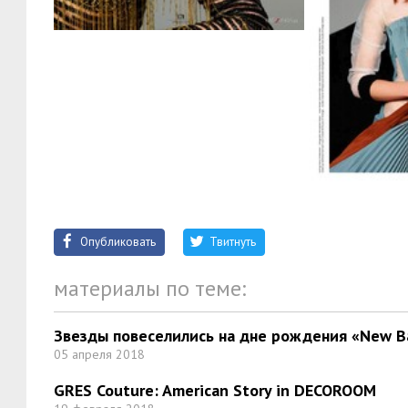
Опубликовать
Твитнуть
материалы по теме:
Звезды повеселились на дне рождения «New B
05 апреля 2018
GRES Couture: American Story in DECOROOM