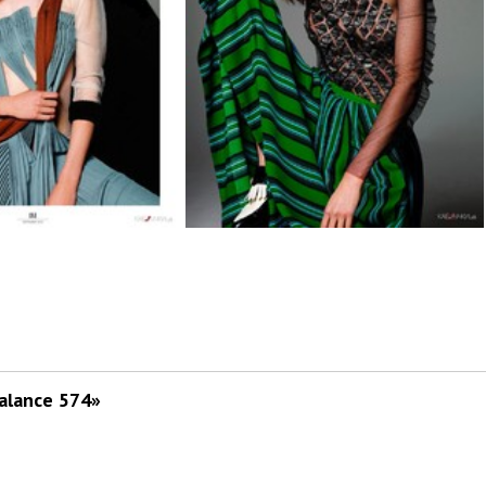
alance 574»