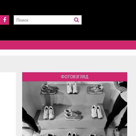
ФОТОВЗГЛЯД