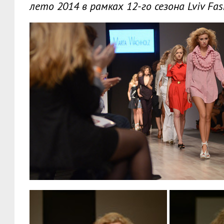
лето 2014 в рамках 12-го сезона Lviv Fa