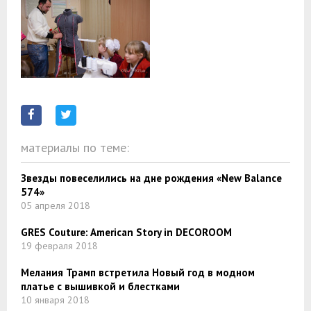
материалы по теме:
Звезды повеселились на дне рождения «New Balance
574»
05 апреля 2018
GRES Couture: American Story in DECOROOM
19 февраля 2018
Мелания Трамп встретила Новый год в модном
платье с вышивкой и блестками
10 января 2018