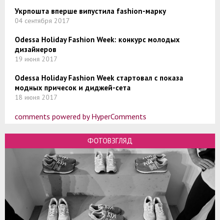
Укрпошта вперше випустила fashion-марку
04 сентября 2017
Odessa Holiday Fashion Week: конкурс молодых
дизайнеров
19 июня 2017
Odessa Holiday Fashion Week стартовал с показа
модных причесок и диджей-сета
18 июня 2017
comments powered by HyperComments
ФОТОВЗГЛЯД