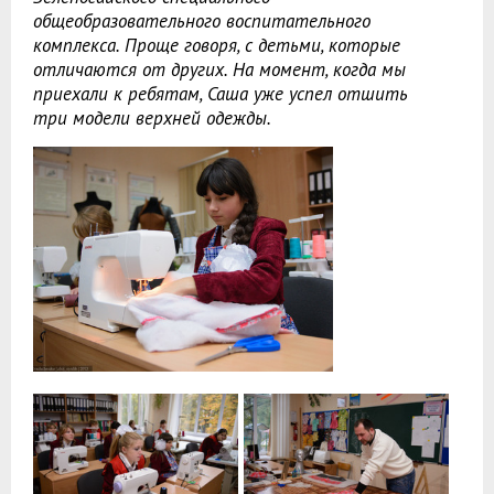
общеобразовательного воспитательного
комплекса. Проще говоря, с детьми, которые
отличаются от других. На момент, когда мы
приехали к ребятам, Саша уже успел отшить
три модели верхней одежды.