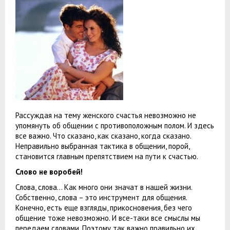
Рассуждая на тему женского счастья невозможно не
упомянуть об общении с противоположным полом. И здесь
все важно. Что сказано, как сказано, когда сказано.
Неправильно выбранная тактика в общении, порой,
становится главным препятствием на пути к счастью.
Слово не воробей!
Слова, слова… Как много они значат в нашей жизни.
Собственно, слова – это инструмент для общения.
Конечно, есть еще взгляды, прикосновения, без чего
общение тоже невозможно. И все-таки все смыслы мы
передаем словами. Поэтому так важно правильно их