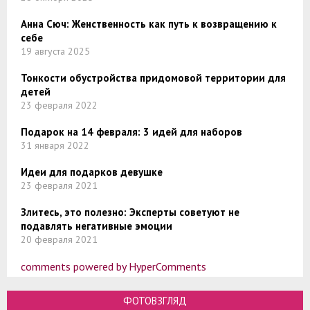
Анна Сюч: Женственность как путь к возвращению к
себе
19 августа 2025
Тонкости обустройства придомовой территории для
детей
23 февраля 2022
Подарок на 14 февраля: 3 идей для наборов
31 января 2022
Идеи для подарков девушке
23 февраля 2021
Злитесь, это полезно: Эксперты советуют не
подавлять негативные эмоции
20 февраля 2021
comments powered by HyperComments
ФОТОВЗГЛЯД