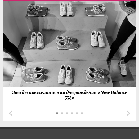
Звезды повеселились на дне рождения «New Balance
574»