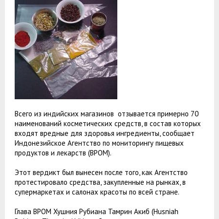
Всего из индийских магазинов отзывается примерно 70
наименований косметических средств, в состав которых
входят вредные для здоровья ингредиенты, сообщает
Индонезийское Агентство по мониторингу пищевых
продуктов и лекарств (BPOM).
Этот вердикт был вынесен после того, как Агентство
протестировало средства, закупленные на рынках, в
супермаркетах и салонах красоты по всей стране.
Глава BPOM Хушния Рубиана Тамрин Акиб (Husniah