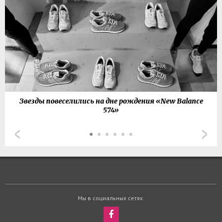
Звезды повеселились на дне рождения «New Balance
574»
Мы в социальных сетях: