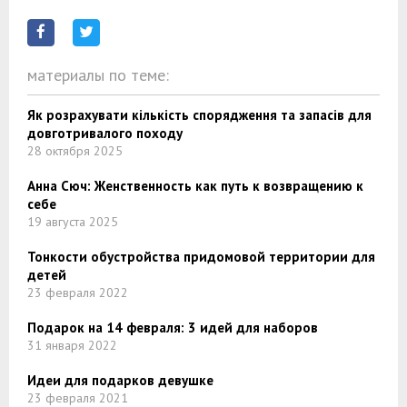
материалы по теме:
Як розрахувати кількість спорядження та запасів для
довготривалого походу
28 октября 2025
Анна Сюч: Женственность как путь к возвращению к
себе
19 августа 2025
Тонкости обустройства придомовой территории для
детей
23 февраля 2022
Подарок на 14 февраля: 3 идей для наборов
31 января 2022
Идеи для подарков девушке
23 февраля 2021