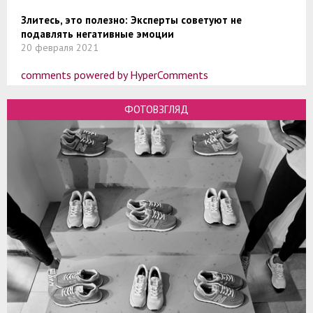
Злитесь, это полезно: Эксперты советуют не
подавлять негативные эмоции
20 февраля 2021
comments powered by HyperComments
ФОТОВЗГЛЯД