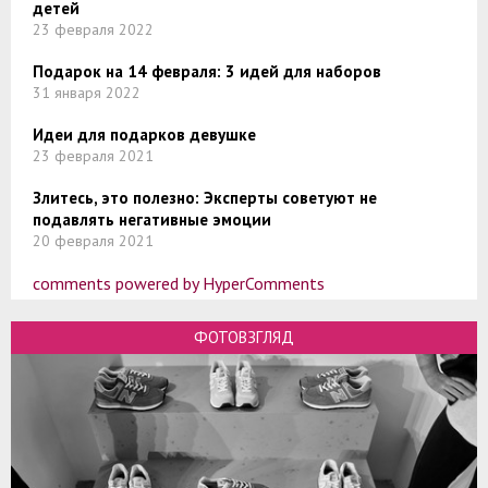
детей
23 февраля 2022
Подарок на 14 февраля: 3 идей для наборов
31 января 2022
Идеи для подарков девушке
23 февраля 2021
Злитесь, это полезно: Эксперты советуют не
подавлять негативные эмоции
20 февраля 2021
comments powered by HyperComments
ФОТОВЗГЛЯД