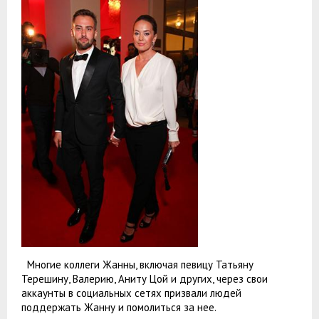
Многие коллеги Жанны, включая певицу Татьяну
Терешину, Валерию, Аниту Цой и других, через свои
аккаунты в социальных сетях призвали людей
поддержать Жанну и помолиться за нее.