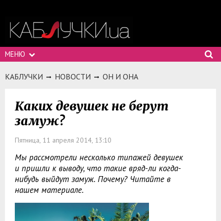
МЕНЮ
КАБЛУЧКИ
НОВОСТИ
ОН И ОНА
Каких девушек не берут
замуж?
Пятница, 11 апреля 2014, 13:10
Мы рассмотрели несколько типажей девушек
и пришли к выводу, что такие вряд-ли когда-
нибудь выйдут замуж. Почему? Читайте в
нашем материале.