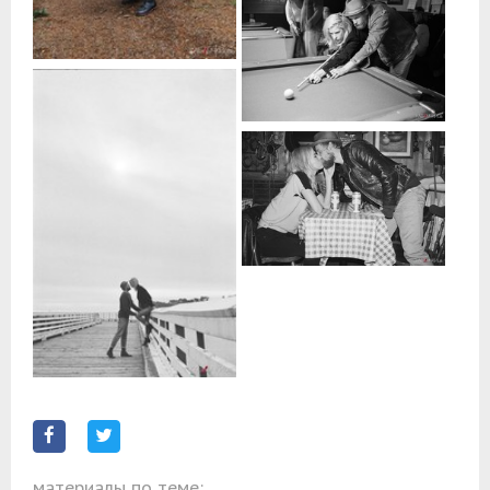
материалы по теме: