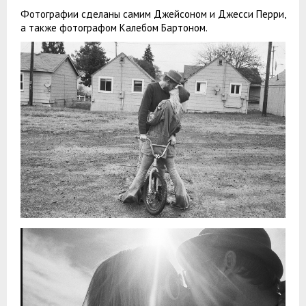
Фотографии сделаны самим Джейсоном и Джесси Перри,
а также фотографом Калебом Бартоном.