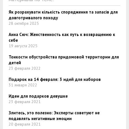
Як розрахувати кількість спорядження та запасів для
довготривалого походу
28 октября 2025
Анна Сюч: Женственность как путь к возвращению к
себе
19 августа 2025
Тонкости обустройства придомовой территории для
детей
23 февраля 2022
Подарок на 14 февраля: 3 идей для наборов
31 января 2022
Идеи для подарков девушке
23 февраля 2021
Злитесь, это полезно: Эксперты советуют не
подавлять негативные эмоции
20 февраля 2021