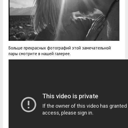
Больше прекрасных фотографий этой замечательной
пары смотрите в нашей галерее.