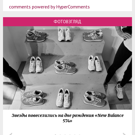
comments powered by HyperComments
ФОТОВЗГЛЯД
Звезды повеселились на дне рождения «New Balance
574»