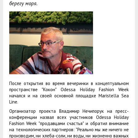
берегу моря.
После открытия во время вечеринки в концептуальном
пространстве "Кокон" Odessa Holiday Fashion Week
начался и на своей основной площадке Maristella Sea
Line.
Организатор проекта Владимир Нечипорук на пресс-
конференции назвал всех участников Odessa Holiday
Fashion Week "продавцами счастья" и обратил внимание
на технологических партнеров: "Реально мы же ничего не
производим, ни хлеба-соли, ни воды, ни жизненно важных