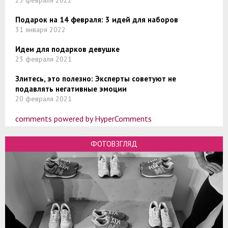
23 февраля 2022
Подарок на 14 февраля: 3 идей для наборов
31 января 2022
Идеи для подарков девушке
23 февраля 2021
Злитесь, это полезно: Эксперты советуют не
подавлять негативные эмоции
20 февраля 2021
comments powered by HyperComments
ФОТОВЗГЛЯД