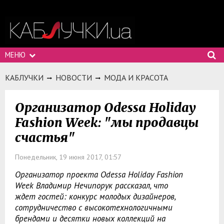
МЕНЮ
КАБЛУЧКИ
НОВОСТИ
МОДА И КРАСОТА
Организатор Odessa Holiday
Fashion Week: "мы продавцы
счастья"
Понедельник, 19 июня 2017, 01:57
Организатор проекта Odessa Holiday Fashion
Week Владимир Нечипорук рассказал, что
ждет гостей: конкурс молодых дизайнеров,
сотрудничество с высокотехнологичными
брендами и десятки новых коллекций на