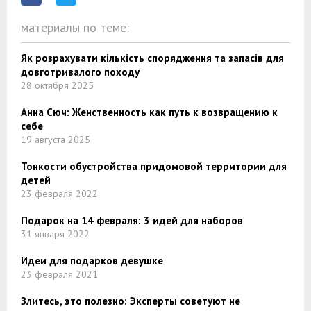
материалы по теме:
Як розрахувати кількість спорядження та запасів для
довготривалого походу
28 октября 2025
Анна Сюч: Женственность как путь к возвращению к
себе
19 августа 2025
Тонкости обустройства придомовой территории для
детей
23 февраля 2022
Подарок на 14 февраля: 3 идей для наборов
31 января 2022
Идеи для подарков девушке
23 февраля 2021
Злитесь, это полезно: Эксперты советуют не