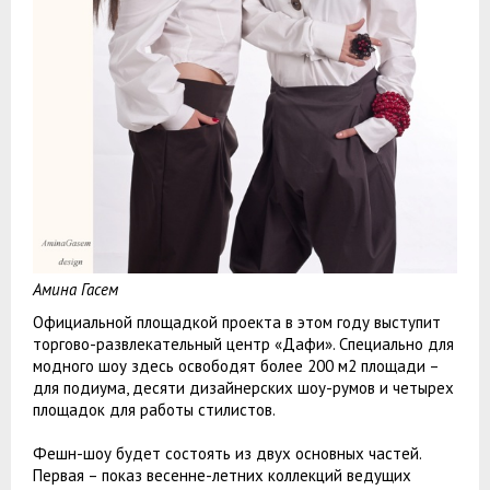
Амина Гасем
Официальной площадкой проекта в этом году выступит
торгово-развлекательный центр «Дафи». Специально для
модного шоу здесь освободят более 200 м2 площади –
для подиума, десяти дизайнерских шоу-румов и четырех
площадок для работы стилистов.
Фешн-шоу будет состоять из двух основных частей.
Первая – показ весенне-летних коллекций ведущих