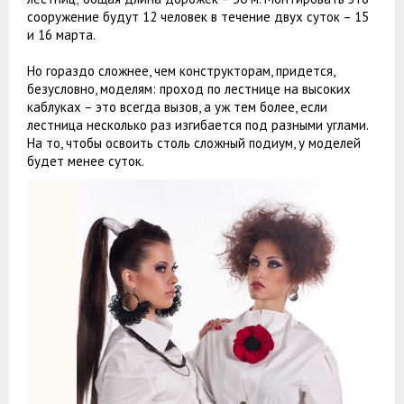
сооружение будут 12 человек в течение двух суток – 15
и 16 марта.
Но гораздо сложнее, чем конструкторам, придется,
безусловно, моделям: проход по лестнице на высоких
каблуках – это всегда вызов, а уж тем более, если
лестница несколько раз изгибается под разными углами.
На то, чтобы освоить столь сложный подиум, у моделей
будет менее суток.