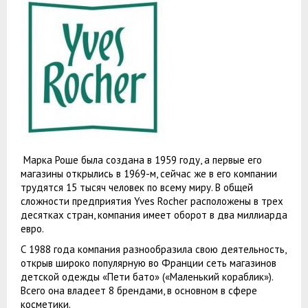
Марка Роше была создана в 1959 году, а первые его
магазины открылись в 1969-м, сейчас же в его компании
трудятся 15 тысяч человек по всему миру. В общей
сложности предприятия Yves Rocher расположены в трех
десятках стран, компания имеет оборот в два миллиарда
евро.
С 1988 года компания разнообразила свою деятельность,
открыв широко популярную во Франции сеть магазинов
детской одежды «Пети бато» («Маленький кораблик»).
Всего она владеет 8 брендами, в основном в сфере
косметики.