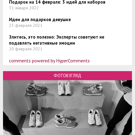
Подарок на 14 февраля: 3 идей для наборов
31 января 2022
Идеи для подарков девушке
23 февраля 2021
Злитесь, это полезно: Эксперты советуют не
подавлять негативные эмоции
20 февраля 2021
comments powered by HyperComments
ФОТОВЗГЛЯД