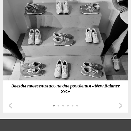
Звезды повеселились на дне рождения «New Balance
574»