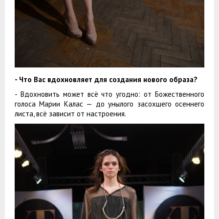
- Что Вас вдохновляет для создания нового образа?
- Вдохновить может всё что угодно: от Божественного
голоса Марии Калас — до унылого засохшего осеннего
листа, всё зависит от настроения.