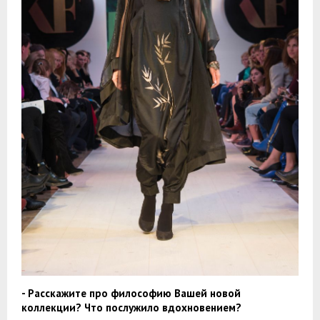
- Расскажите про философию Вашей новой
коллекции? Что послужило вдохновением?