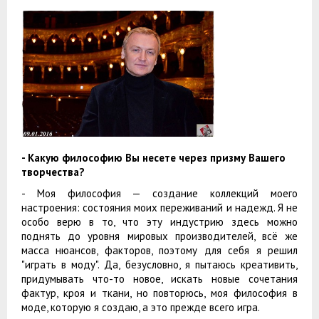
- Какую философию Вы несете через призму Вашего
творчества?
- Моя философия — создание коллекций моего
настроения: состояния моих переживаний и надежд. Я не
особо верю в то, что эту индустрию здесь можно
поднять до уровня мировых производителей, всё же
масса нюансов, факторов, поэтому для себя я решил
"играть в моду". Да, безусловно, я пытаюсь креативить,
придумывать что-то новое, искать новые сочетания
фактур, кроя и ткани, но повторюсь, моя философия в
моде, которую я создаю, а это прежде всего игра.