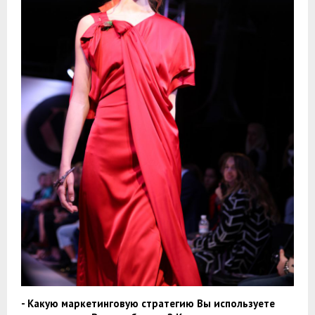
- Какую маркетинговую стратегию Вы используете