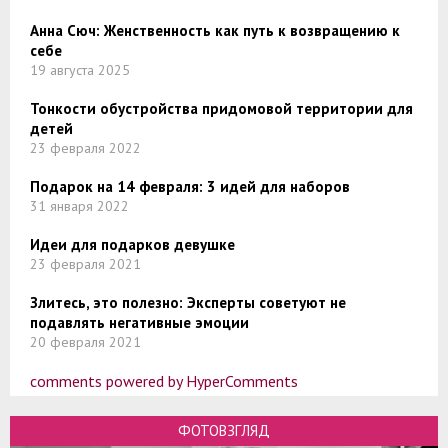
Анна Сюч: Женственность как путь к возвращению к
себе
19 августа 2025
Тонкости обустройства придомовой территории для
детей
23 февраля 2022
Подарок на 14 февраля: 3 идей для наборов
31 января 2022
Идеи для подарков девушке
23 февраля 2021
Злитесь, это полезно: Эксперты советуют не
подавлять негативные эмоции
20 февраля 2021
comments powered by HyperComments
ФОТОВЗГЛЯД