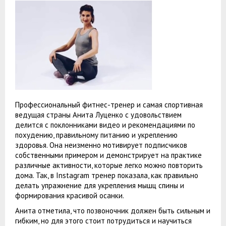
Профессиональный фитнес-тренер и самая спортивная
ведущая страны Анита Луценко с удовольствием
делится с поклонниками видео и рекомендациями по
похудению, правильному питанию и укреплению
здоровья. Она неизменно мотивирует подписчиков
собственными примером и демонстрирует на практике
различные активности, которые легко можно повторить
дома. Так, в Instagram тренер показала, как правильно
делать упражнение для укрепления мышц спины и
формирования красивой осанки.
Анита отметила, что позвоночник должен быть сильным и
гибким, но для этого стоит потрудиться и научиться