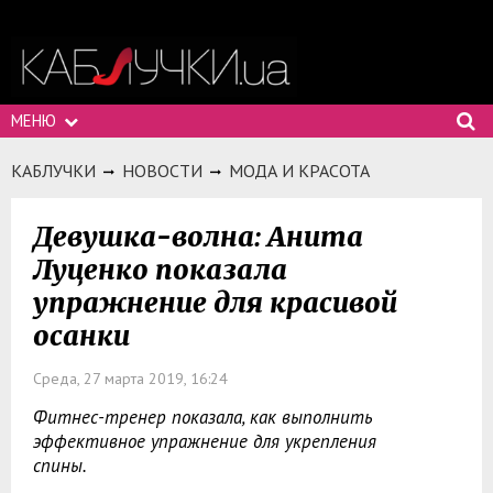
МЕНЮ
КАБЛУЧКИ
НОВОСТИ
МОДА И КРАСОТА
Девушка-волна: Анита
Луценко показала
упражнение для красивой
осанки
Среда, 27 марта 2019, 16:24
Фитнес-тренер показала, как выполнить
эффективное упражнение для укрепления
спины.