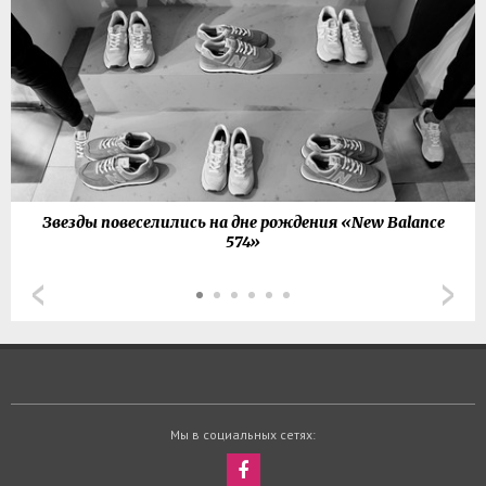
Звезды повеселились на дне рождения «New Balance
574»
Мы в социальных сетях: