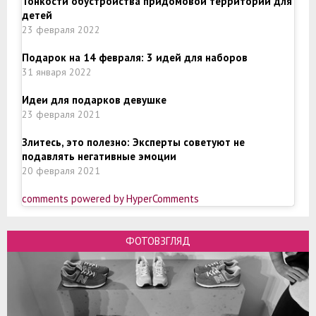
Тонкости обустройства придомовой территории для
детей
23 февраля 2022
Подарок на 14 февраля: 3 идей для наборов
31 января 2022
Идеи для подарков девушке
23 февраля 2021
Злитесь, это полезно: Эксперты советуют не
подавлять негативные эмоции
20 февраля 2021
comments powered by HyperComments
ФОТОВЗГЛЯД