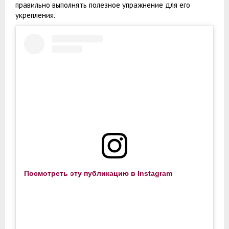
правильно выполнять полезное упражнение для его
укрепления.
Посмотреть эту публикацию в Instagram