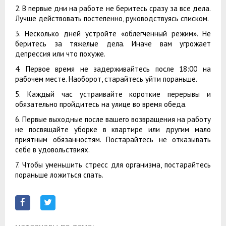
2. В первые дни на работе не беритесь сразу за все дела.
Лучше действовать постепенно, руководствуясь списком.
3. Несколько дней устройте «облегченный режим». Не
беритесь за тяжелые дела. Иначе вам угрожает
депрессия или что похуже.
4. Первое время не задерживайтесь после 18:00 на
рабочем месте. Наоборот, старайтесь уйти пораньше.
5. Каждый час устраивайте короткие перерывы и
обязательно пройдитесь на улице во время обеда.
6. Первые выходные после вашего возвращения на работу
не посвящайте уборке в квартире или другим мало
приятным обязанностям. Постарайтесь не отказывать
себе в удовольствиях.
7. Чтобы уменьшить стресс для организма, постарайтесь
пораньше ложиться спать.