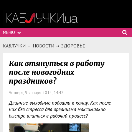
МЕНЮ
КАБЛУЧКИ
НОВОСТИ
ЗДОРОВЬЕ
Как втянуться в работу
после новогодних
праздников?
Четверг, 9 января 2014, 14:42
Длинные выходные подошли к концу. Как после
них без стресса для организма максимально
быстро влиться в рабочий процесс?