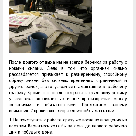
После долгого отдыха мы не всегда беремся за работу с
новыми силами. Дело в том, что организм сильно
расслабляется, привыкает к размеренному, спокойному
образу жизни, без сильных временных ограничений и
других рамок, а это усложняет адаптацию к рабочему
графику. Кроме того после возврата к трудовому режиму
у человека возникает активное противоречие между
желаниями и обязанностями. Предлагаем вашему
вниманию 7 правил «послепраздничной» адаптации.
1. Не приступать к работе сразу же после возвращения из
поездки. Вернитесь хотя бы за день до первого рабочего
дня и побудьте дома.