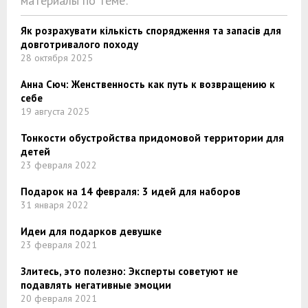
материалы по теме:
Як розрахувати кількість спорядження та запасів для
довготривалого походу
28 октября 2025
Анна Сюч: Женственность как путь к возвращению к
себе
19 августа 2025
Тонкости обустройства придомовой территории для
детей
23 февраля 2022
Подарок на 14 февраля: 3 идей для наборов
31 января 2022
Идеи для подарков девушке
23 февраля 2021
Злитесь, это полезно: Эксперты советуют не
подавлять негативные эмоции
20 февраля 2021