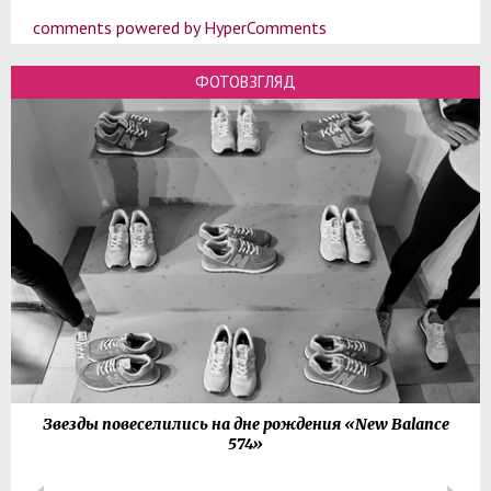
comments powered by HyperComments
ФОТОВЗГЛЯД
Звезды повеселились на дне рождения «New Balance
574»