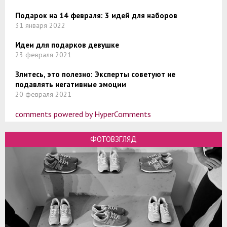
Подарок на 14 февраля: 3 идей для наборов
31 января 2022
Идеи для подарков девушке
23 февраля 2021
Злитесь, это полезно: Эксперты советуют не
подавлять негативные эмоции
20 февраля 2021
comments powered by HyperComments
ФОТОВЗГЛЯД