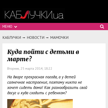
МЕНЮ
КАБЛУЧКИ
НОВОСТИ
МАМОЧКИ
Куда пойти с детьми в
марте?
Вторник, 25 марта 2014, 18:22
На дворе прекрасная погода, а у детей
солнечное настроение, поэтому никто не
хочет сидеть дома! Как разнообразить свой
досуг и куда сходить с ребенком?