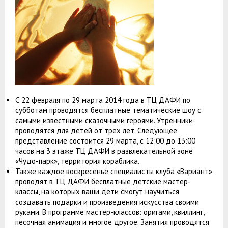
С 22 февраля по 29 марта 2014 года в ТЦ ДАФИ по
субботам проводятся бесплатные тематические шоу с
самыми известными сказочными героями. Утренники
проводятся для детей от трех лет. Следующее
представление состоится 29 марта, с 12:00 до 13:00
часов на 3 этаже ТЦ ДАФИ в развлекательной зоне
«Чудо-парк», территория кораблика.
Также каждое воскресенье специалисты клуба «Вариант»
проводят в ТЦ ДАФИ бесплатные детские мастер-
классы, на которых ваши дети смогут научиться
создавать подарки и произведения искусства своими
руками. В программе мастер-классов: оригами, квиллинг,
песочная анимация и многое другое. Занятия проводятся