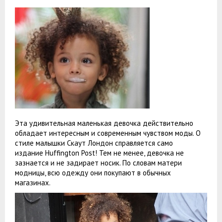
Эта удивительная маленькая девочка действительно
обладает интересным и современным чувством моды. О
стиле малышки Скаут Лондон справляется само
издание Huffington Post! Тем не менее, девочка не
зазнается и не задирает носик. По словам матери
модницы, всю одежду они покупают в обычных
магазинах.