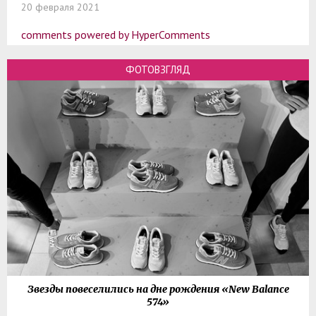
20 февраля 2021
comments powered by HyperComments
ФОТОВЗГЛЯД
Звезды повеселились на дне рождения «New Balance
574»