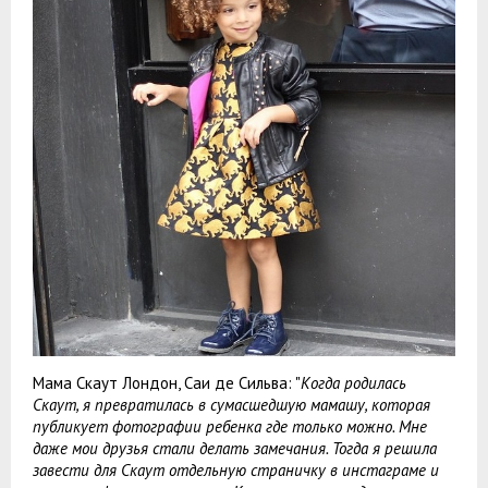
Мама Скаут Лондон, Саи де Сильва: "
Когда родилась
Скаут, я превратилась в сумасшедшую мамашу, которая
публикует фотографии ребенка где только можно. Мне
даже мои друзья стали делать замечания. Тогда я решила
завести для Скаут отдельную страничку в инстаграме и