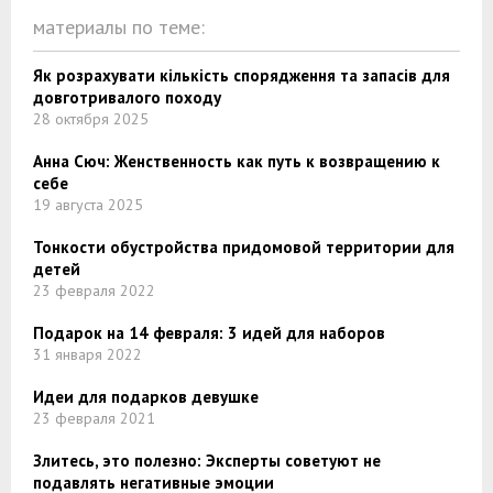
материалы по теме:
Як розрахувати кількість спорядження та запасів для
довготривалого походу
28 октября 2025
Анна Сюч: Женственность как путь к возвращению к
себе
19 августа 2025
Тонкости обустройства придомовой территории для
детей
23 февраля 2022
Подарок на 14 февраля: 3 идей для наборов
31 января 2022
Идеи для подарков девушке
23 февраля 2021
Злитесь, это полезно: Эксперты советуют не
подавлять негативные эмоции