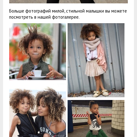
Больше фотографий милой, стильной малышки вы можете
посмотреть в нашей фотогалерее.