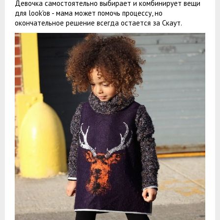
Девочка самостоятельно выбирает и комбинирует вещи
для look'oв - мама может помочь процессу, но
окончательное решение всегда остается за Скаут.