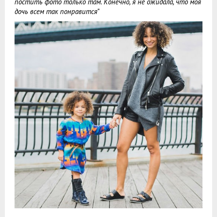
постить фото только там. Конечно, я не ожидала, что моя
дочь всем так понравится
"