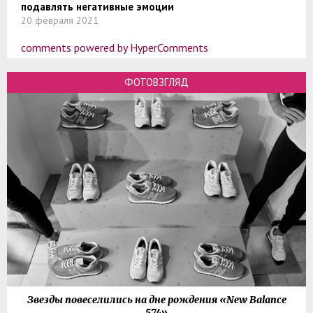
подавлять негативные эмоции
20 февраля 2021
comments powered by HyperComments
ФОТОВЗГЛЯД
Звезды повеселились на дне рождения «New Balance
574»