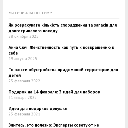
материалы по теме:
Як розрахувати кількість спорядження та запасів для
довготривалого походу
28 октября 2025
Анна Сюч: Женственность как путь к возвращению к
себе
19 августа 2025
Тонкости обустройства придомовой территории для
детей
23 февраля 2022
Подарок на 14 февраля: 3 идей для наборов
31 января 2022
Идеи для подарков девушке
23 февраля 2021
Злитесь, это полезно: Эксперты советуют не