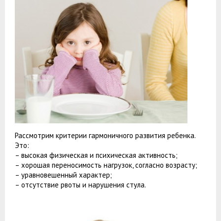
Рассмотрим критерии гармоничного развития ребенка.
Это:
– высокая физическая и психическая активность;
– хорошая переносимость нагрузок, согласно возрасту;
– уравновешенный характер;
– отсутствие рвоты и нарушения стула.