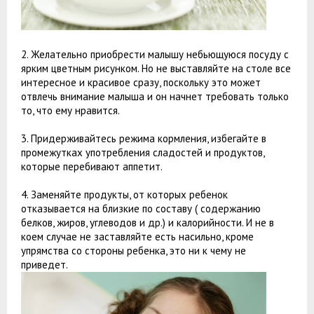
2. Желательно приобрести малышу небьющуюся посуду с
ярким цветным рисунком. Но не выставляйте на столе все
интересное и красивое сразу, поскольку это может
отвлечь внимание малыша и он начнет требовать только
то, что ему нравится.
3. Придерживайтесь режима кормления, избегайте в
промежутках употребления сладостей и продуктов,
которые перебивают аппетит.
4. Заменяйте продукты, от которых ребенок
отказывается на близкие по составу ( содержанию
белков, жиров, углеводов и др.) и калорийности. И не в
коем случае не заставляйте есть насильно, кроме
упрямства со стороны ребенка, это ни к чему не
приведет.