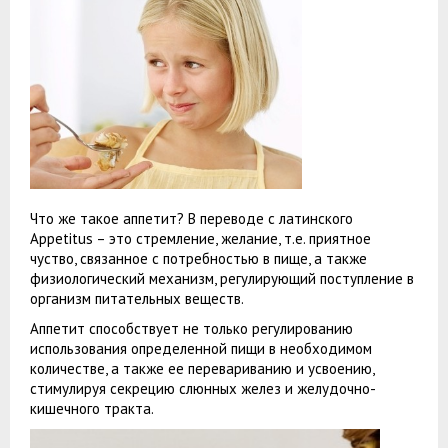
Что же такое аппетит? В переводе с латинского
Аppetitus – это стремление, желание, т.е. приятное
чуство, связанное с потребностью в пище, а также
физиологический механизм, регулирующий поступление в
организм питательных веществ.
Аппетит способствует не только регулированию
использования определенной пищи в необходимом
количестве, а также ее перевариванию и усвоению,
стимулируя секрецию слюнных желез и желудочно-
кишечного тракта.