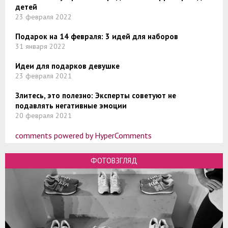
детей
23 февраля 2022
Подарок на 14 февраля: 3 идей для наборов
31 января 2022
Идеи для подарков девушке
23 февраля 2021
Злитесь, это полезно: Эксперты советуют не
подавлять негативные эмоции
20 февраля 2021
comments powered by HyperComments
ФОТОВЗГЛЯД