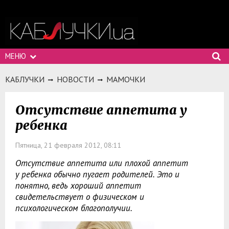
МЕНЮ
КАБЛУЧКИ
НОВОСТИ
МАМОЧКИ
Отсутствие аппетита у
ребенка
Пятница, 21 февраля 2012, 08:11
Отсутствие аппетита или плохой аппетит
у ребенка обычно пугает родителей. Это и
понятно, ведь хороший аппетит
свидетельствует о физическом и
психологическом благополучии.