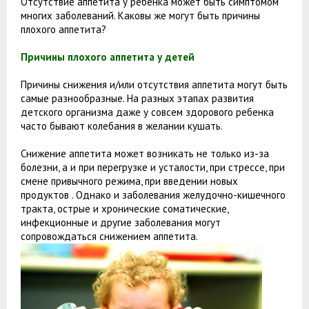
Отсутствие аппетита у ребенка может быть симптомом
многих заболеваний. Каковы же могут быть причины
плохого аппетита?
Причины плохого аппетита у детей
Причины снижения и/или отсутствия аппетита могут быть
самые разнообразные. На разных этапах развития
детского организма даже у совсем здорового ребенка
часто бывают колебания в желании кушать.
Снижение аппетита может возникать не только из-за
болезни, а и при перегрузке и усталости, при стрессе, при
смене привычного режима, при введении новых
продуктов . Однако и заболевания желудочно-кишечного
тракта, острые и хронические соматические,
инфекционные и другие заболевания могут
сопровождаться снижением аппетита.