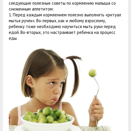
следующие полезные советы по кормлению малыша со
сниженным аппетитом:
1. Перед каждым кормлением полезно выполнять «ритуал
мытья ручек». Во-первых, как и любому взрослому,
ребенку тоже необходимо научиться мыть руки перед
едой. Во-вторых, это настраивает ребенка на процесс
еды.