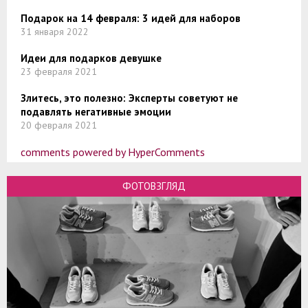
Подарок на 14 февраля: 3 идей для наборов
31 января 2022
Идеи для подарков девушке
23 февраля 2021
Злитесь, это полезно: Эксперты советуют не
подавлять негативные эмоции
20 февраля 2021
comments powered by HyperComments
ФОТОВЗГЛЯД