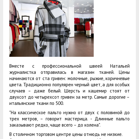
Вместе с профессиональной швеей Натальей
журналистка отправилась в магазин тканей. Цены
начинаются от ста гривен: молочные, рыжие, коричневые
цвета. Традиционно популярен черный цвет, а для особых
случаев – даже белый. Шерсть и кашемир стоят от
двухсот до четырехсот гривен за метр. Самые дорогие –
итальянские ткани по 500.
"На классическое пальто нужно от двух с половиной до
трех метров, – говорит мастерица. - Длинные пальто
заказывают редко, чаще всего – до колена".
В столичном торговом центре цены отнюдь не низкие.