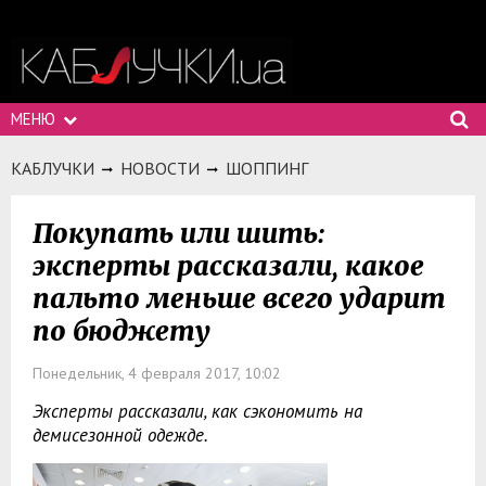
МЕНЮ
КАБЛУЧКИ
НОВОСТИ
ШОППИНГ
Покупать или шить:
эксперты рассказали, какое
пальто меньше всего ударит
по бюджету
Понедельник, 4 февраля 2017, 10:02
Эксперты рассказали, как сэкономить на
демисезонной одежде.