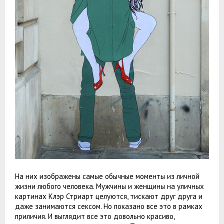
На них изображены самые обычные моменты из личной
жизни любого человека. Мужчины и женщины на уличных
картинах Клэр Стриарт целуются, тискают друг друга и
даже занимаются сексом. Но показано все это в рамках
приличия. И выглядит все это довольно красиво,