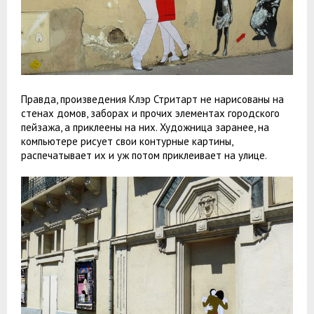
Правда, произведения Клэр Стритарт не нарисованы на
стенах домов, заборах и прочих элементах городского
пейзажа, а приклеены на них. Художница заранее, на
компьютере рисует свои контурные картины,
распечатывает их и уж потом приклеивает на улице.