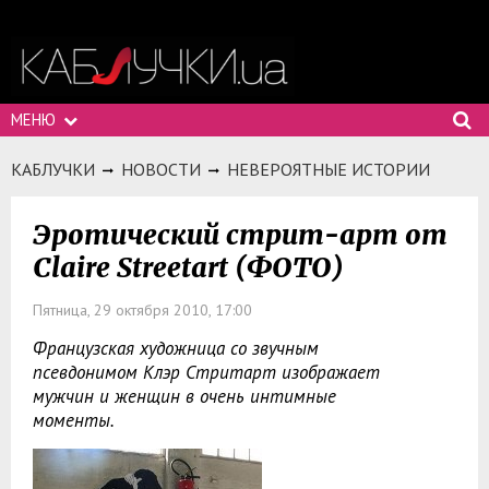
МЕНЮ
КАБЛУЧКИ
НОВОСТИ
НЕВЕРОЯТНЫЕ ИСТОРИИ
Эротический стрит-арт от
Claire Streetart (ФОТО)
Пятница, 29 октября 2010, 17:00
Французская художница со звучным
псевдонимом Клэр Стритарт изображает
мужчин и женщин в очень интимные
моменты.