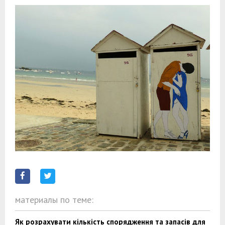
материалы по теме:
Як розрахувати кількість спорядження та запасів для