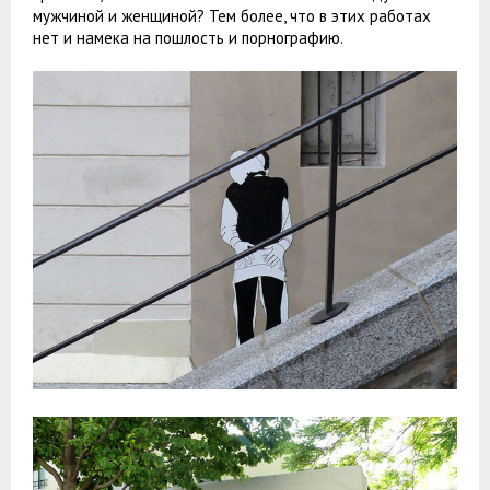
мужчиной и женщиной? Тем более, что в этих работах
нет и намека на пошлость и порнографию.