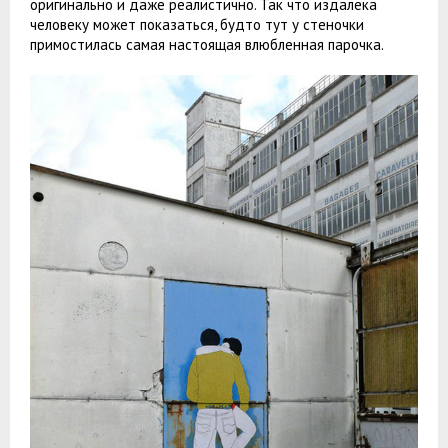
оригинально и даже реалистично. Так что издалека
человеку может показаться, будто тут у стеночки
примостилась самая настоящая влюбленная парочка.