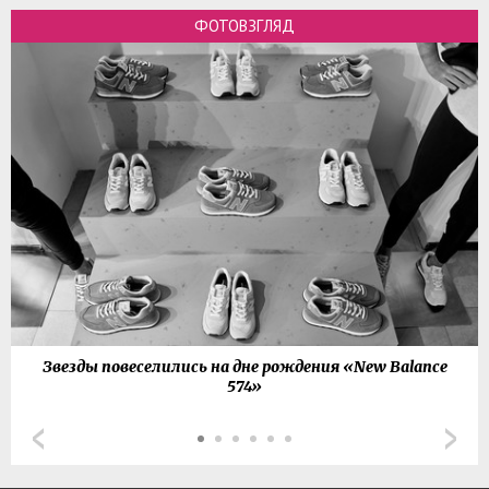
ФОТОВЗГЛЯД
Звезды повеселились на дне рождения «New Balance
574»