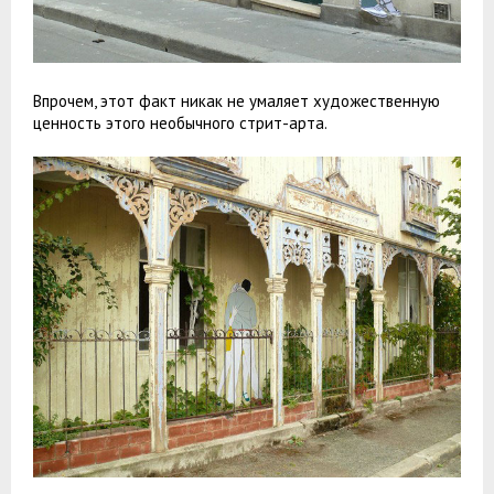
Впрочем, этот факт никак не умаляет художественную
ценность этого необычного стрит-арта.