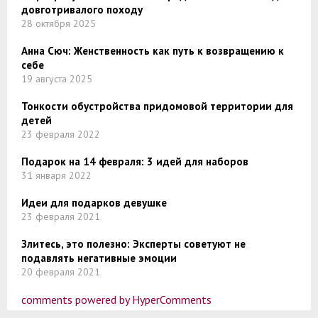
довготривалого походу
28 октября 2025
Анна Сюч: Женственность как путь к возвращению к
себе
19 августа 2025
Тонкости обустройства придомовой территории для
детей
23 февраля 2022
Подарок на 14 февраля: 3 идей для наборов
31 января 2022
Идеи для подарков девушке
23 февраля 2021
Злитесь, это полезно: Эксперты советуют не
подавлять негативные эмоции
20 февраля 2021
comments powered by HyperComments