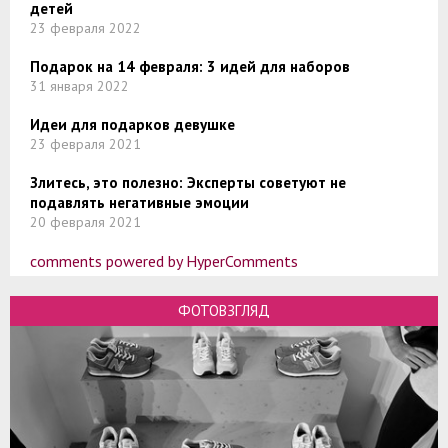
детей
23 февраля 2022
Подарок на 14 февраля: 3 идей для наборов
31 января 2022
Идеи для подарков девушке
23 февраля 2021
Злитесь, это полезно: Эксперты советуют не
подавлять негативные эмоции
20 февраля 2021
comments powered by HyperComments
ФОТОВЗГЛЯД