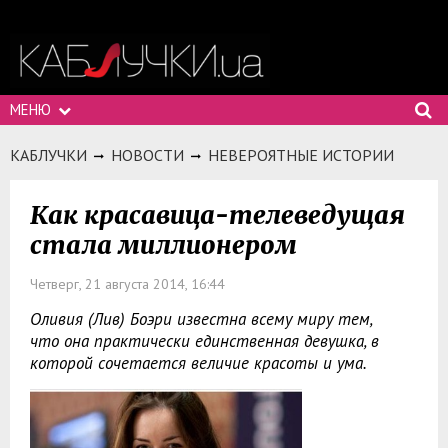
МЕНЮ
КАБЛУЧКИ
НОВОСТИ
НЕВЕРОЯТНЫЕ ИСТОРИИ
Как красавица-телеведущая
стала миллионером
Четверг, 21 августа 2014, 16:44
Оливия (Лив) Боэри известна всему миру тем,
что она практически единственная девушка, в
которой сочетается величие красоты и ума.