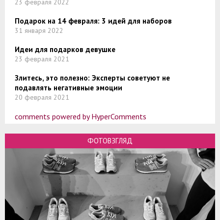
23 февраля 2022
Подарок на 14 февраля: 3 идей для наборов
31 января 2022
Идеи для подарков девушке
23 февраля 2021
Злитесь, это полезно: Эксперты советуют не
подавлять негативные эмоции
20 февраля 2021
comments powered by HyperComments
ФОТОВЗГЛЯД