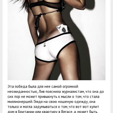
Эта победа была для нее самой огромной
неожиданностью, Лив пояснила журналистам, что она до
сих пор не может привыкнуть к мысли о том, что стала
миллионершей. Глядя на свою ношеную одежду, она
только и могла задумываться о том, что вот-вот купит
дом в Британии или квартиру в Вегасе, а, может быть,