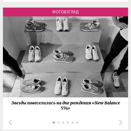
ФОТОВЗГЛЯД
Звезды повеселились на дне рождения «New Balance
574»