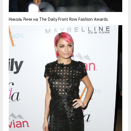
Николь Ричи на The Daily Front Row Fashion Awards.