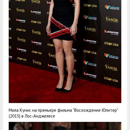
Мила Кунис на премьере фильма "Восхождение Юпитер"
(2015) в Лос-Анджелесе