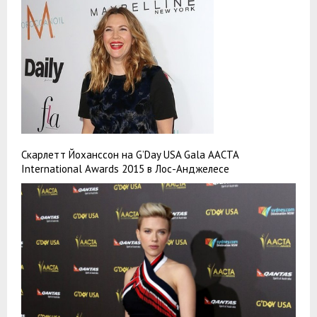
Скарлетт Йоханссон на G’Day USA Gala AACTA
International Awards 2015 в Лос-Анджелесе