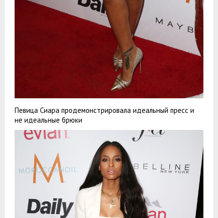
Певица Сиара продемонстрировала идеальный пресс и
не идеальные брюки