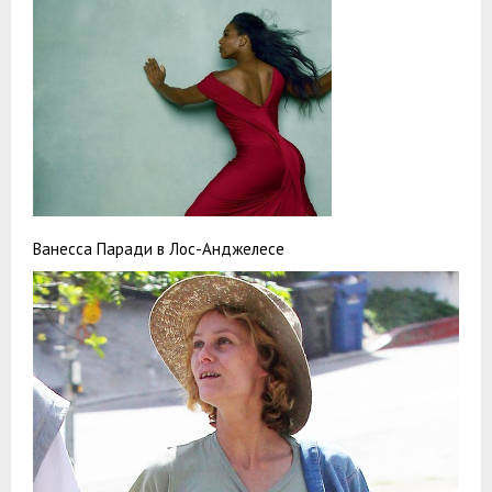
Ванесса Паради в Лос-Анджелесе