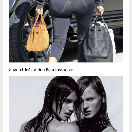
Ирина Шейк и Энн Ви в Instagram