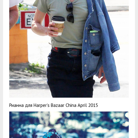
Рианна для Harper’s Bazaar China April 2015