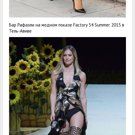
Бар Рафаэли на модном показе Factory 54 Summer 2015 в
Тель-Авиве