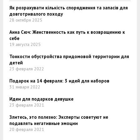
Як розрахувати кількість спорядження та запасів для
довготривалого походу
28 октября 2025
Анна Сюч: Женственность как путь к возвращению к
себе
19 августа 2025
Тонкости обустройства придомовой территории для
детей
23 февраля 2022
Подарок на 14 февраля: 3 идей для наборов
31 января 2022
Идеи для подарков девушке
23 февраля 2021
Злитесь, это полезно: Эксперты советуют не
подавлять негативные эмоции
20 февраля 2021