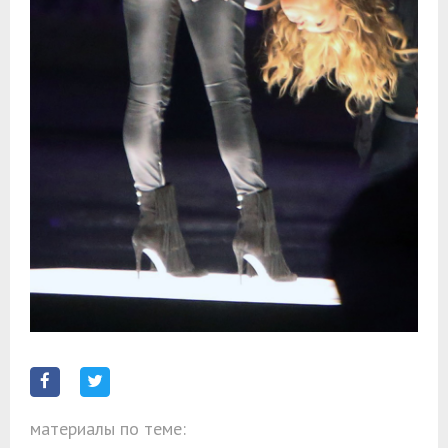
материалы по теме: