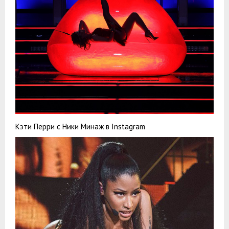
Кэти Перри с Ники Минаж в Instagram