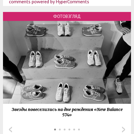
comments powered by HyperComments
ФОТОВЗГЛЯД
Звезды повеселились на дне рождения «New Balance
574»