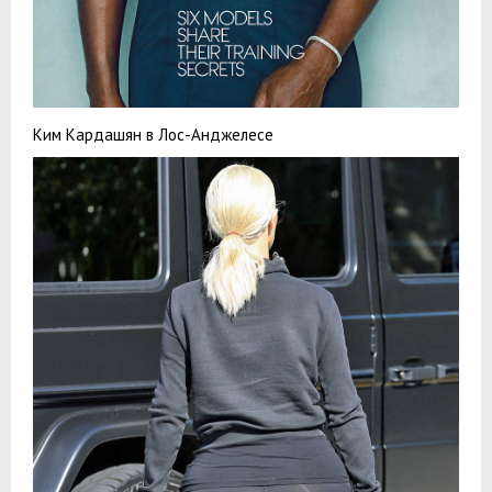
Ким Кардашян в Лос-Анджелесе