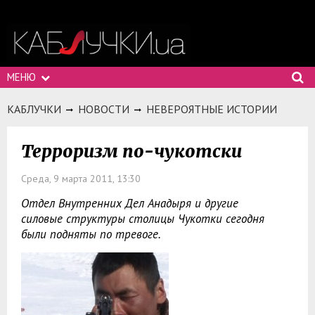
МЕНЮ
КАБЛУЧКИ
НОВОСТИ
НЕВЕРОЯТНЫЕ ИСТОРИИ
Терроризм по-чукотски
Среда, 9 марта 2011, 13:30
Отдел Внутренних Дел Анадыря и другие
силовые структуры столицы Чукотки сегодня
были подняты по тревоге.