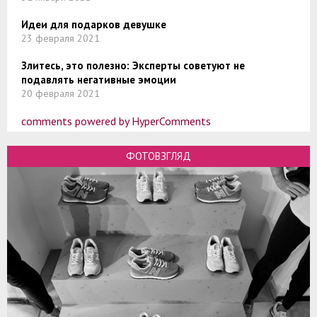
Идеи для подарков девушке
23 февраля 2021
Злитесь, это полезно: Эксперты советуют не
подавлять негативные эмоции
20 февраля 2021
comments powered by HyperComments
ФОТОВЗГЛЯД