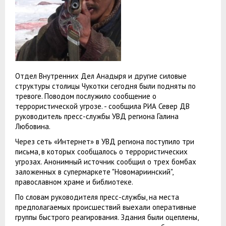
Отдел Внутренних Дел Анадыря и другие силовые
структуры столицы Чукотки сегодня были подняты по
тревоге. Поводом послужило сообщение о
террористической угрозе. - сообщила РИА Север ДВ
руководитель пресс-службы УВД региона Галина
Любовина.
Через сеть «Интернет» в УВД региона поступило три
письма, в которых сообщалось о террористических
угрозах. Анонимный источник сообщил о трех бомбах
заложенных в супермаркете "Новомариинский",
православном храме и библиотеке.
По словам руководителя пресс-службы, на места
предполагаемых происшествий выехали оперативные
группы быстрого реагирования. Здания были оцеплены,