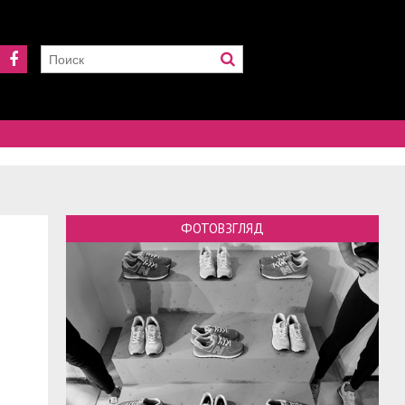
ФОТОВЗГЛЯД