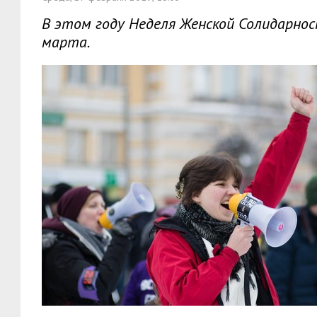
В этом году Неделя Женской Солидарнос
марта.