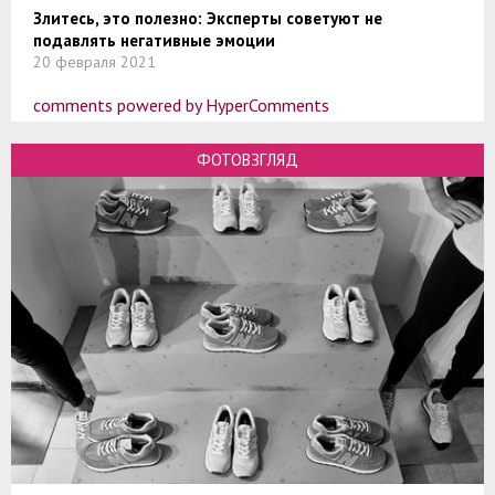
Злитесь, это полезно: Эксперты советуют не
подавлять негативные эмоции
20 февраля 2021
comments powered by HyperComments
ФОТОВЗГЛЯД