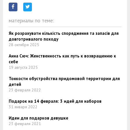
материалы по теме:
Як розрахувати кількість спорядження та запасів для
довготривалого походу
28 октября 2025
Анна Сюч: Женственность как путь к возвращению к
себе
19 августа 2025
Тонкости обустройства придомовой территории для
детей
23 февраля 2022
Подарок на 14 февраля: 3 идей для наборов
31 января 2022
Идеи для подарков девушке
23 февраля 2021