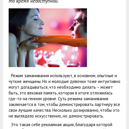
то время недоступной.
Режим заманивания используют, в основном, опытные и
чуткие женщины. Но и молодые девочки тоже интуитивно
могут догадываться, что необходимо делать – может
быть, это вековая память, которая в итоге отложилась
где-то на генном уровне. Суть режима заманивания
заключается в том, чтобы демонстрировать партнеру все
свои лучшие качества. Несколько дозированно, чтобы это
не выглядело искусственно, но демонстрировать.
Это такая себе рекламная акция, благодаря которой